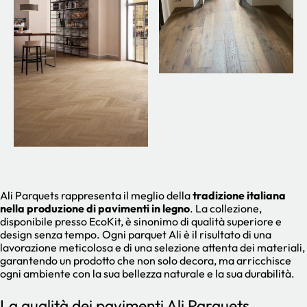
Ali Parquets rappresenta il meglio della
tradizione italiana
nella produzione di pavimenti in legno
. La collezione,
disponibile presso EcoKit, è sinonimo di qualità superiore e
design senza tempo. Ogni parquet Ali è il risultato di una
lavorazione meticolosa e di una selezione attenta dei materiali,
garantendo un prodotto che non solo decora, ma arricchisce
ogni ambiente con la sua bellezza naturale e la sua durabilità.
La qualità dei pavimenti Ali Parquets