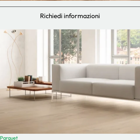
Richiedi informazioni
Parquet