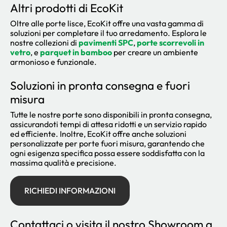
Altri prodotti di EcoKit
Oltre alle porte lisce, EcoKit offre una vasta gamma di
soluzioni per completare il tuo arredamento. Esplora le
nostre collezioni di
pavimenti SPC
,
porte scorrevoli in
vetro
, e
parquet in bamboo
per creare un ambiente
armonioso e funzionale.
Soluzioni in pronta consegna e fuori
misura
Tutte le nostre porte sono disponibili in pronta consegna,
assicurandoti tempi di attesa ridotti e un servizio rapido
ed efficiente. Inoltre, EcoKit offre anche soluzioni
personalizzate per porte fuori misura, garantendo che
ogni esigenza specifica possa essere soddisfatta con la
massima qualità e precisione.
RICHIEDI INFORMAZIONI
Contattaci o visita il nostro Showroom a