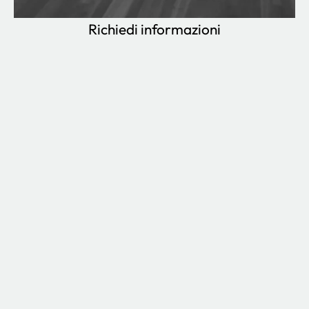
Richiedi informazioni