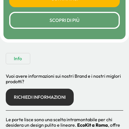
SCOPRI DI PIÙ
Info
Vuoi avere informazioni sui nostri Brand e i nostri miglori
prodotti?
RICHIEDI INFORMAZIONI
Le porte lisce sono una scelta intramontabile per chi
desidera un design pulito e lineare.
EcoKit a Roma
, offre