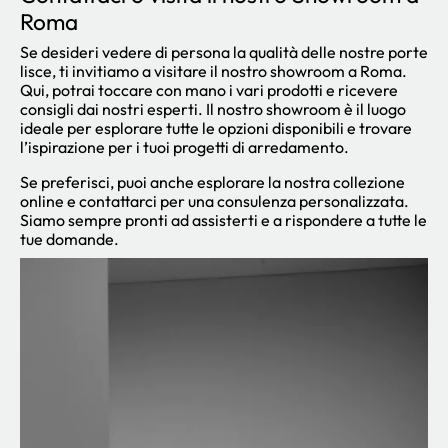
Roma
Se desideri vedere di persona la qualità delle nostre porte
lisce, ti invitiamo a visitare il nostro showroom a Roma.
Qui, potrai toccare con mano i vari prodotti e ricevere
consigli dai nostri esperti. Il nostro showroom è il luogo
ideale per esplorare tutte le opzioni disponibili e trovare
l’ispirazione per i tuoi progetti di arredamento.
Se preferisci, puoi anche esplorare la nostra collezione
online e contattarci per una consulenza personalizzata.
Siamo sempre pronti ad assisterti e a rispondere a tutte le
tue domande.