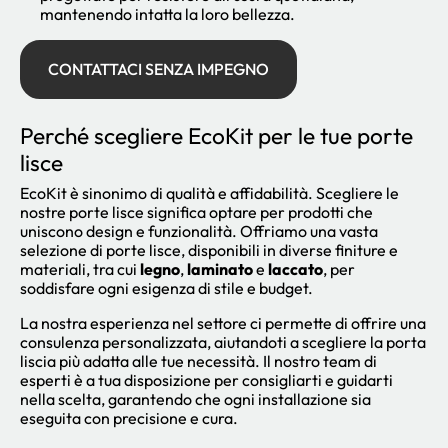
mantenendo intatta la loro bellezza.
CONTATTACI SENZA IMPEGNO
Perché scegliere EcoKit per le tue porte
lisce
EcoKit è sinonimo di qualità e affidabilità. Scegliere le
nostre porte lisce significa optare per prodotti che
uniscono design e funzionalità. Offriamo una vasta
selezione di porte lisce, disponibili in diverse finiture e
materiali, tra cui
legno
,
laminato
e
laccato
, per
soddisfare ogni esigenza di stile e budget.
La nostra esperienza nel settore ci permette di offrire una
consulenza personalizzata, aiutandoti a scegliere la porta
liscia più adatta alle tue necessità. Il nostro team di
esperti è a tua disposizione per consigliarti e guidarti
nella scelta, garantendo che ogni installazione sia
eseguita con precisione e cura.