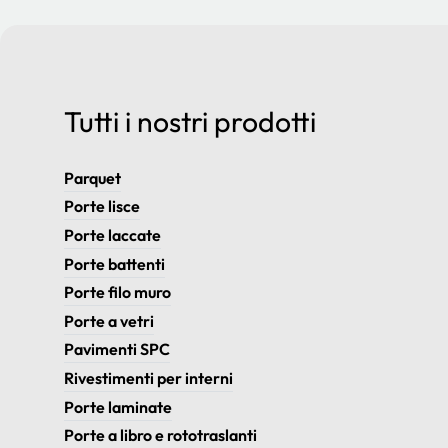
Tutti i nostri prodotti
Parquet
Porte lisce
Porte laccate
Porte battenti
Porte filo muro
Porte a vetri
Pavimenti SPC
Rivestimenti per interni
Porte laminate
Porte a libro e rototraslanti