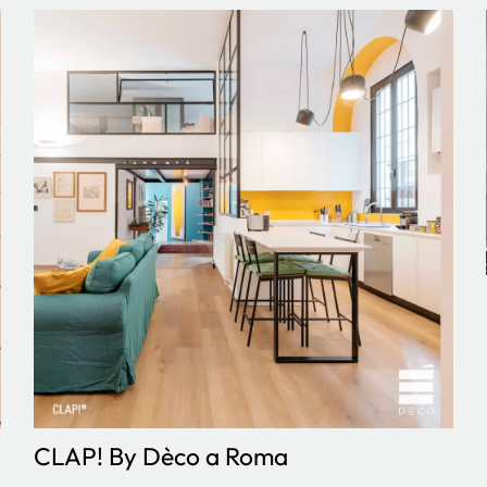
CLAP! By Dèco a Roma