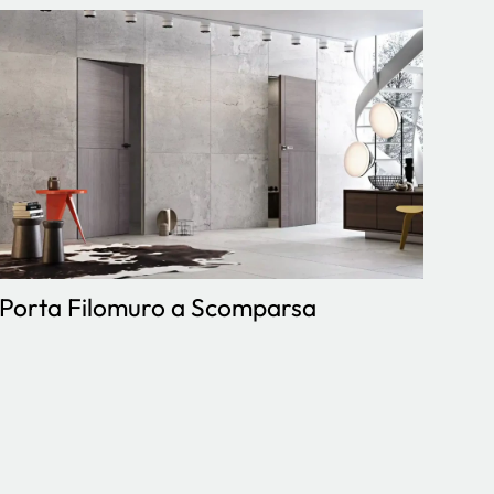
Porta Filomuro a Scomparsa