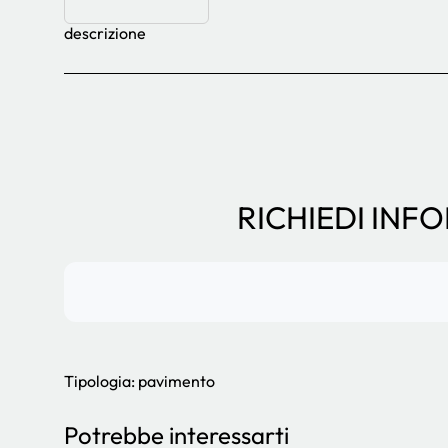
descrizione
RICHIEDI INF
Tipologia: pavimento
Potrebbe interessarti